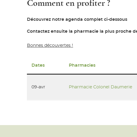
Comment en profiter ?
Découvrez notre agenda complet ci-dessous
Contactez ensuite la pharmacie la plus proche d
Bonnes découvertes !
Dates
Pharmacies
09-avr
Pharmacie Colonel Daumerie