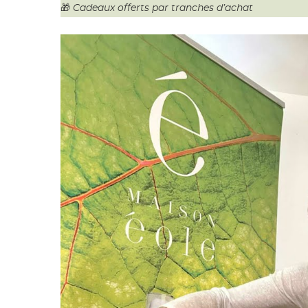
🎁
Cadeaux offerts par tranches d’achat