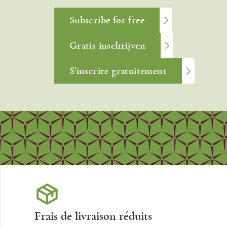
Subscribe for free
Gratis inschrijven
S'inscrire gratuitement
Frais de livraison réduits