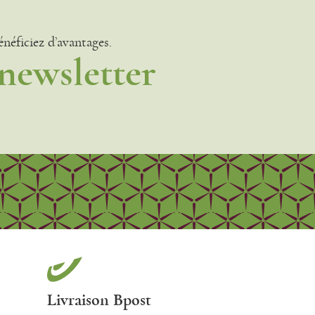
énéficiez d’avantages.
 newsletter
Livraison Bpost