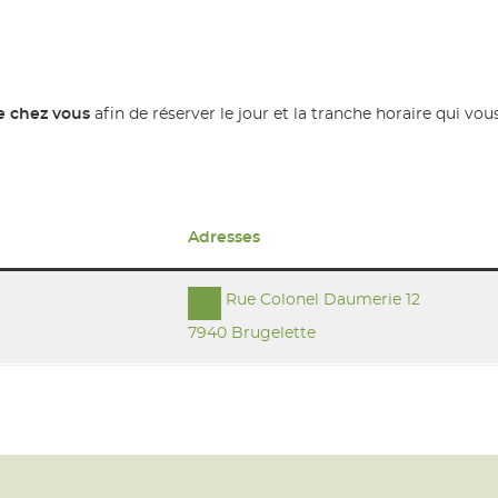
e chez vous
afin de réserver le jour et la tranche horaire qui vo
Adresses
Rue Colonel Daumerie 12
7940 Brugelette