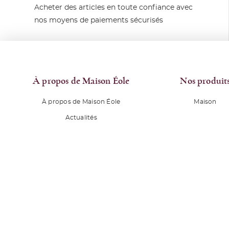
Acheter des articles en toute confiance avec
nos moyens de paiements sécurisés
À propos de Maison Éole
Nos produit
À propos de Maison Éole
Maison
Actualités