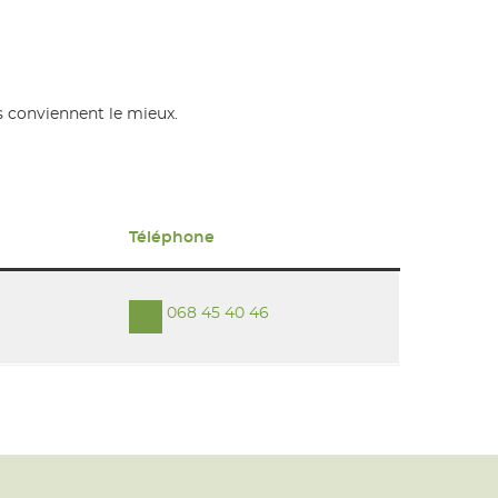
us conviennent le mieux.
Téléphone
068 45 40 46