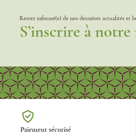
Restez informé(e) de nos dernières actualités et b
S’inscrire à notre
Paiement sécurisé