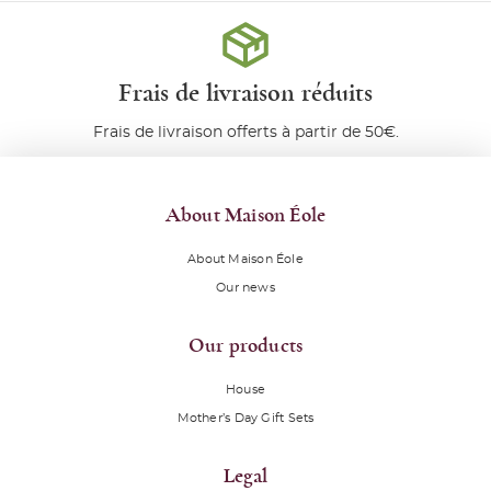
Frais de livraison réduits
Frais de livraison offerts à partir de 50€.
About Maison Éole
About Maison Éole
Our news
Our products
House
Mother’s Day Gift Sets
Legal