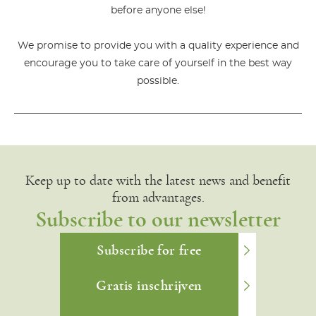
before anyone else!
We promise to provide you with a quality experience and
encourage you to take care of yourself in the best way
possible.
Keep up to date with the latest news and benefit
from advantages.
Subscribe to our newsletter
Subscribe for free
Gratis inschrijven