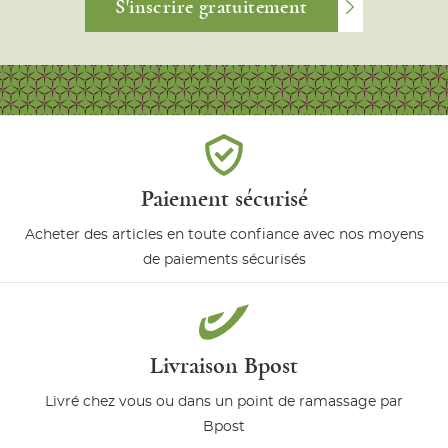
S'inscrire gratuitement
Paiement sécurisé
Acheter des articles en toute confiance avec nos moyens
de paiements sécurisés
Livraison Bpost
Livré chez vous ou dans un point de ramassage par
Bpost