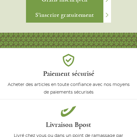
S'inscrire gratuitement
Paiement sécurisé
Acheter des articles en toute confiance avec nos moyens
de paiements sécurisés
Livraison Bpost
Livré chez vous ou dans un point de ramassage par