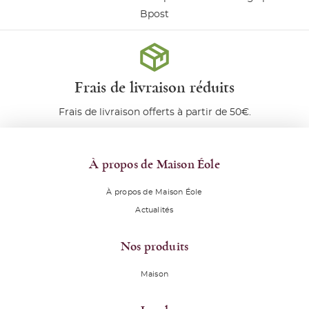
Bpost
Frais de livraison réduits
Frais de livraison offerts à partir de 50€.
À propos de Maison Éole
À propos de Maison Éole
Actualités
Nos produits
Maison