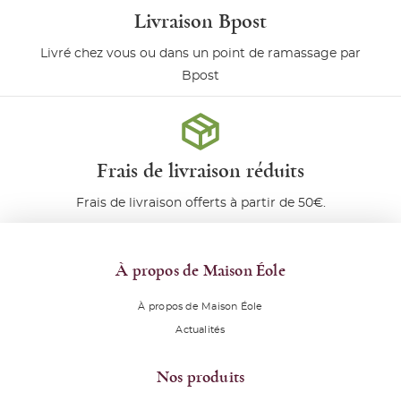
Livraison Bpost
Livré chez vous ou dans un point de ramassage par
Bpost
Frais de livraison réduits
Frais de livraison offerts à partir de 50€.
À propos de Maison Éole
À propos de Maison Éole
Actualités
Nos produits