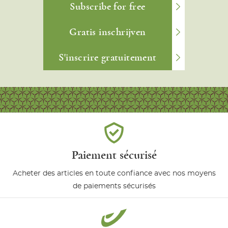
Subscribe for free
Gratis inschrijven
S'inscrire gratuitement
Paiement sécurisé
Acheter des articles en toute confiance avec nos moyens
de paiements sécurisés