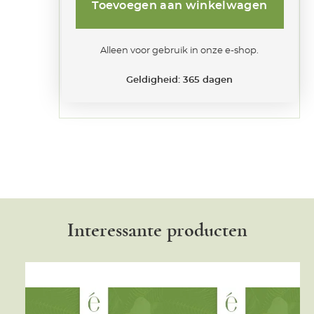
100
Toevoegen aan winkelwagen
€
aantal
Alleen voor gebruik in onze e-shop.
Geldigheid: 365 dagen
Interessante producten