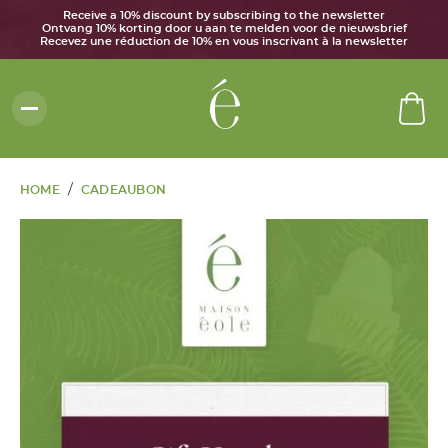
Receive a 10% discount by subscribing to the newsletter
Ontvang 10% korting door u aan te melden voor de nieuwsbrief
Recevez une réduction de 10% en vous inscrivant à la newsletter
/
HOME
CADEAUBON