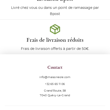
Livré chez vous ou dans un point de ramassage par
Bpost
Frais de livraison réduits
Frais de livraison offerts à partir de 50€.
Contact
info@maisoneole.com
+32 65 65 11 06
Grand’Route, 58
7040
Quévy-Le-Grand