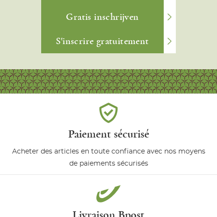
Gratis inschrijven
S'inscrire gratuitement
Paiement sécurisé
Acheter des articles en toute confiance avec nos moyens
de paiements sécurisés
Livraison Bpost