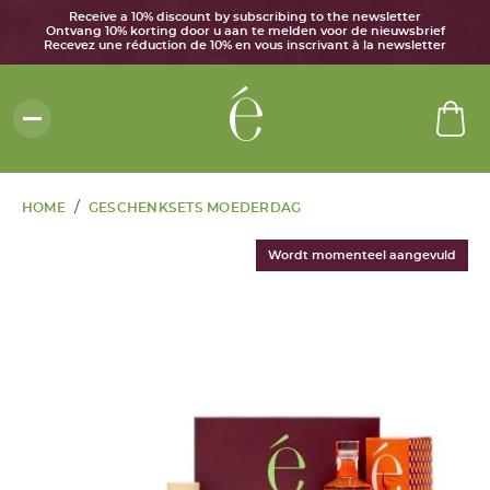
Receive a 10% discount by subscribing to the newsletter
Ontvang 10% korting door u aan te melden voor de nieuwsbrief
Recevez une réduction de 10% en vous inscrivant à la newsletter
/
HOME
GESCHENKSETS MOEDERDAG
Wordt momenteel aangevuld