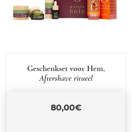
Geschenkset voor Hem,
Aftershave ritueel
80,00
€