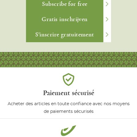
Subscribe for free
Gratis inschrijven
S'inscrire gratuitement
Paiement sécurisé
Acheter des articles en toute confiance avec nos moyens
de paiements sécurisés