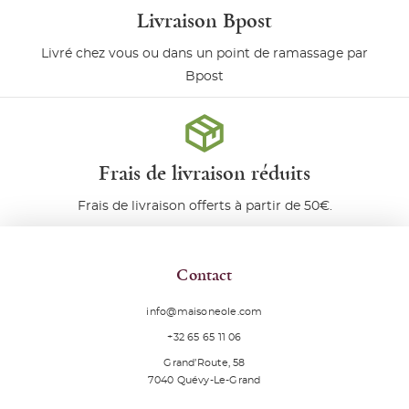
Livraison Bpost
Livré chez vous ou dans un point de ramassage par
Bpost
Frais de livraison réduits
Frais de livraison offerts à partir de 50€.
Contact
info@maisoneole.com
+32 65 65 11 06
Grand’Route, 58
7040
Quévy-Le-Grand