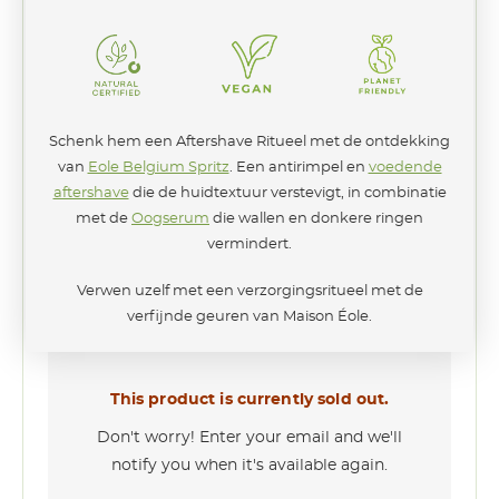
Schenk hem een Aftershave Ritueel met de ontdekking
van
Eole Belgium Spritz
. Een antirimpel en
voedende
aftershave
die de huidtextuur verstevigt, in combinatie
met de
Oogserum
die wallen en donkere ringen
vermindert.
Verwen uzelf met een verzorgingsritueel met de
verfijnde geuren van Maison Éole.
This product is currently sold out.
Don't worry! Enter your email and we'll
notify you when it's available again.