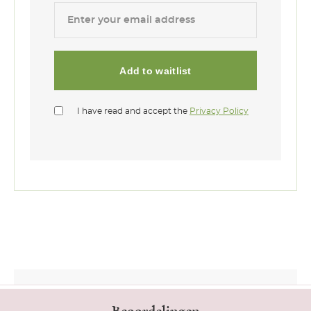
I have read and accept the
Privacy Policy