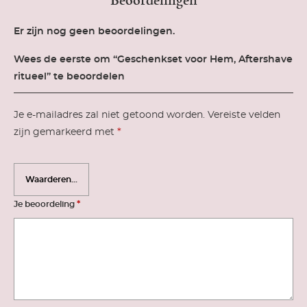
Beoordelingen
Er zijn nog geen beoordelingen.
Wees de eerste om “Geschenkset voor Hem, Aftershave
ritueel” te beoordelen
Je e-mailadres zal niet getoond worden.
Vereiste velden
*
zijn gemarkeerd met
*
Je beoordeling