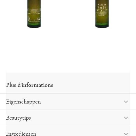
Eigenschappen
Beautytips
Ingrediënten