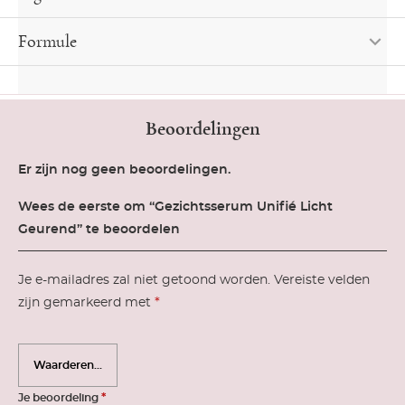
Formule
Beoordelingen
Er zijn nog geen beoordelingen.
Wees de eerste om “Gezichtsserum Unifié Licht
Geurend” te beoordelen
Je e-mailadres zal niet getoond worden.
Vereiste velden
*
zijn gemarkeerd met
*
Je beoordeling