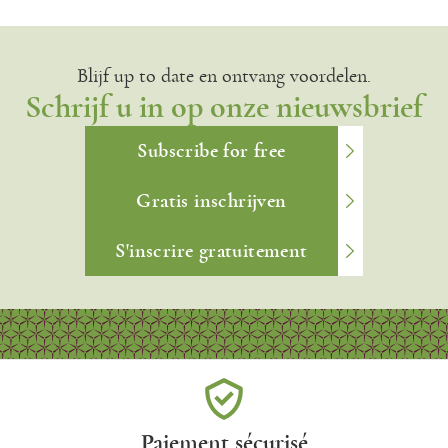
Blijf up to date en ontvang voordelen.
Schrijf u in op onze nieuwsbrief
Subscribe for free
Gratis inschrijven
S'inscrire gratuitement
Paiement sécurisé