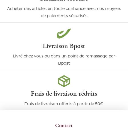
Acheter des articles en toute confiance avec nos moyens
de paiements sécurisés
Livraison Bpost
Livré chez vous ou dans un point de ramassage par
Bpost
Frais de livraison réduits
Frais de livraison offerts à partir de 50€.
Contact