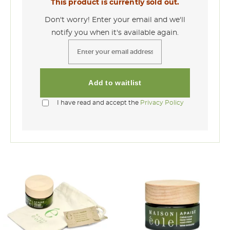
This product is currently sold out.
Don't worry! Enter your email and we'll
notify you when it's available again.
I have read and accept the
Privacy Policy