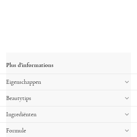
Eigenschappen
Beautytips
Ingrediënten
Formule