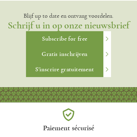
Blijf up to date en ontvang voordelen.
Schrijf u in op onze nieuwsbrief
Subscribe for free
Gratis inschrijven
S'inscrire gratuitement
Paiement sécurisé