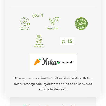
98,1 %
Excellent
Uit zorg voor u en het leefmilieu biedt Maison Éole u
deze verzorgende, hydraterende handbalsem met
antioxidanten aan.