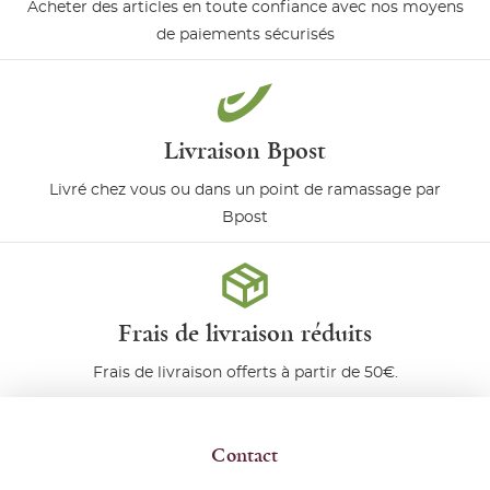
Acheter des articles en toute confiance avec nos moyens
de paiements sécurisés
Livraison Bpost
Livré chez vous ou dans un point de ramassage par
Bpost
Frais de livraison réduits
Frais de livraison offerts à partir de 50€.
Contact