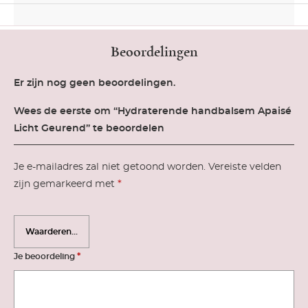
Beoordelingen
Er zijn nog geen beoordelingen.
Wees de eerste om “Hydraterende handbalsem Apaisé
Licht Geurend” te beoordelen
Je e-mailadres zal niet getoond worden.
Vereiste velden
*
zijn gemarkeerd met
*
Je beoordeling