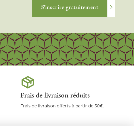
S'inscrire gratuitement
Frais de livraison réduits
Frais de livraison offerts à partir de 50€.