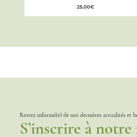
25,00
€
Restez informé(e) de nos dernières actualités et b
S’inscrire à notre