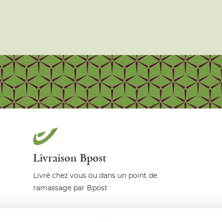
Livraison Bpost
Livré chez vous ou dans un point de
ramassage par Bpost