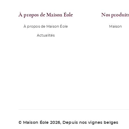
À propos de Maison Éole
Nos produit
À propos de Maison Éole
Maison
Actualités
© Maison Éole 2026
, Depuis nos vignes belges