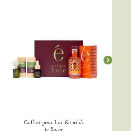
Coffret pour Lui,
Rituel de
la Barbe