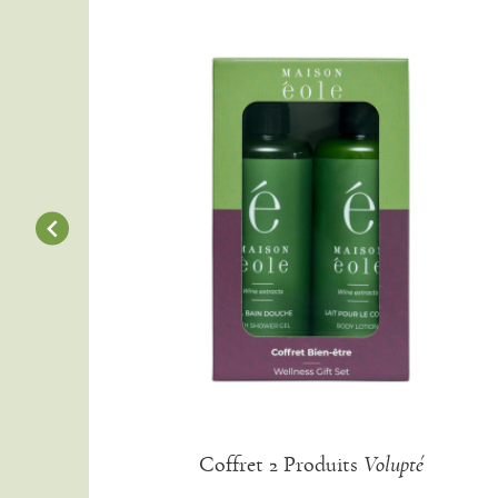
Coffret 2 Produits
Volupté