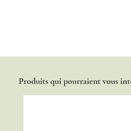
Produits qui pourraient vous int