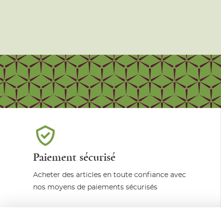
Paiement sécurisé
Acheter des articles en toute confiance avec
nos moyens de paiements sécurisés