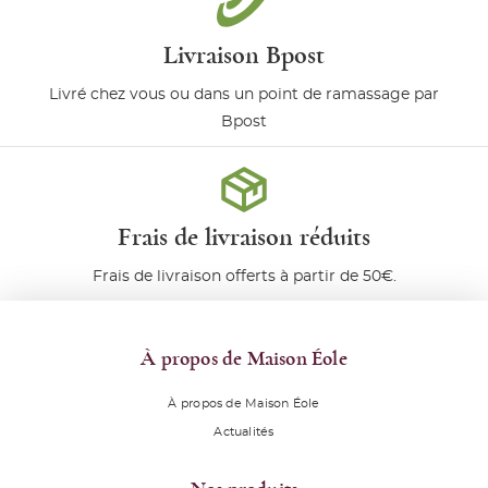
Livraison Bpost
Livré chez vous ou dans un point de ramassage par
Bpost
Frais de livraison réduits
Frais de livraison offerts à partir de 50€.
À propos de Maison Éole
À propos de Maison Éole
Actualités