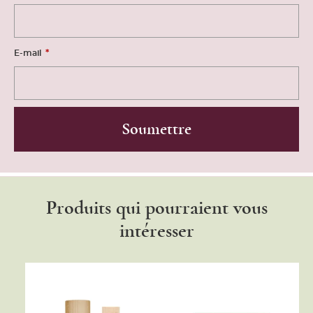
*
E-mail
Produits qui pourraient vous
intéresser