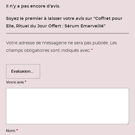
Il n’y a pas encore d’avis.
Soyez le premier à laisser votre avis sur “Coffret pour
Elle, Rituel du Jour Offert : Sérum Emerveillé”
Votre adresse de messagerie ne sera pas publiée.
Les
*
champs obligatoires sont indiqués avec
*
Votre avis
*
Nom