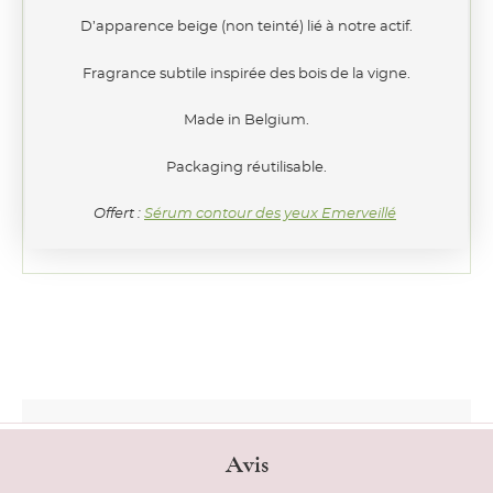
D’apparence beige (non teinté) lié à notre actif.
Fragrance subtile inspirée des bois de la vigne.
Made in Belgium.
Packaging réutilisable.
Offert :
Sérum contour des yeux Emerveillé
Avis