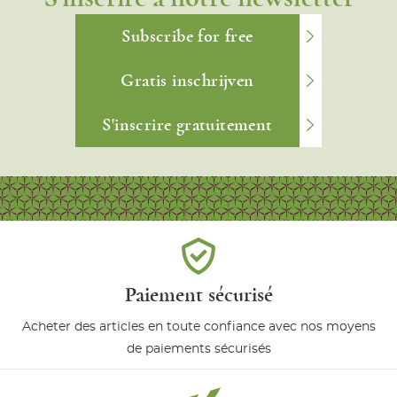
Subscribe for free
Gratis inschrijven
S'inscrire gratuitement
Paiement sécurisé
Acheter des articles en toute confiance avec nos moyens
de paiements sécurisés