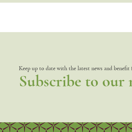
Keep up to date with the latest news and benefit
Subscribe to our 