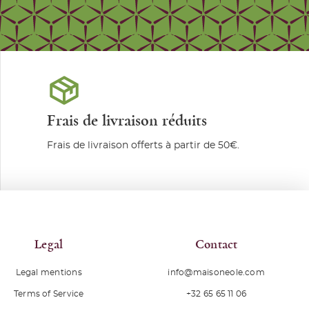
Frais de livraison réduits
Frais de livraison offerts à partir de 50€.
Legal
Contact
Legal mentions
info@maisoneole.com
+32 65 65 11 06
Terms of Service