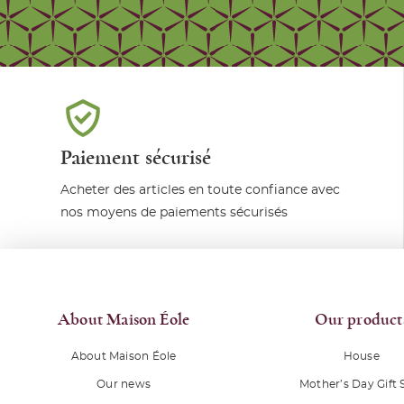
Paiement sécurisé
Acheter des articles en toute confiance avec
nos moyens de paiements sécurisés
About Maison Éole
Our product
About Maison Éole
House
Our news
Mother’s Day Gift 