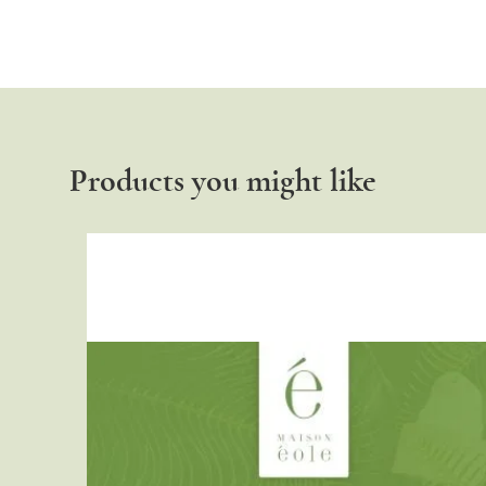
Products you might like