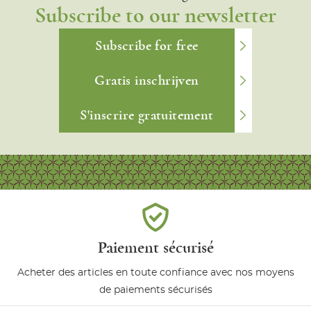
Subscribe to our newsletter
Subscribe for free
Gratis inschrijven
S'inscrire gratuitement
Paiement sécurisé
Acheter des articles en toute confiance avec nos moyens
de paiements sécurisés