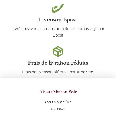
Livraison Bpost
Livré chez vous ou dans un point de ramassage par
Bpost
Frais de livraison réduits
Frais de livraison offerts à partir de 50€.
About Maison Éole
About Maison Éole
Our news