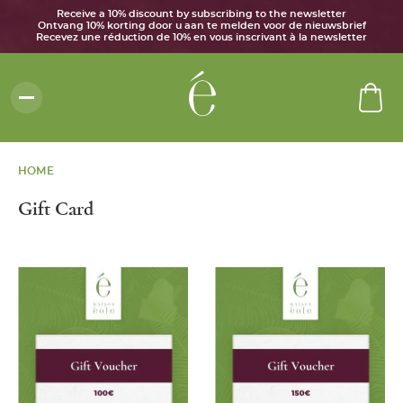
Receive a 10% discount by subscribing to the newsletter
Ontvang 10% korting door u aan te melden voor de nieuwsbrief
Recevez une réduction de 10% en vous inscrivant à la newsletter
HOME
Gift Card