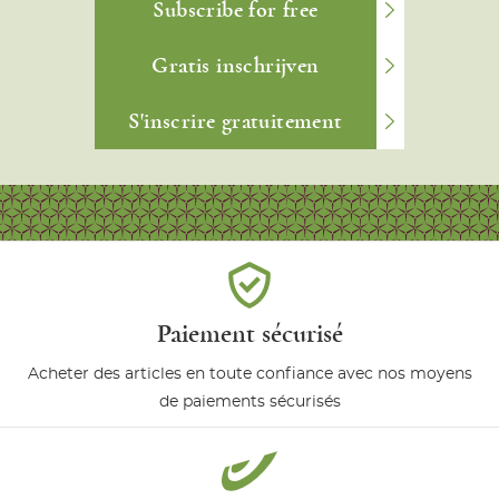
Subscribe for free
Gratis inschrijven
S'inscrire gratuitement
Paiement sécurisé
Acheter des articles en toute confiance avec nos moyens
de paiements sécurisés