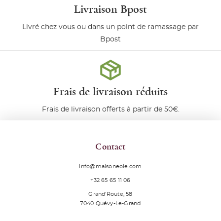
Livraison Bpost
Livré chez vous ou dans un point de ramassage par
Bpost
Frais de livraison réduits
Frais de livraison offerts à partir de 50€.
Contact
info@maisoneole.com
+32 65 65 11 06
Grand’Route, 58
7040
Quévy-Le-Grand