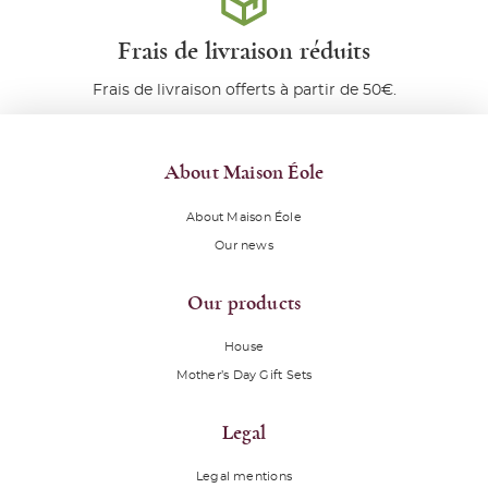
Frais de livraison réduits
Frais de livraison offerts à partir de 50€.
About Maison Éole
About Maison Éole
Our news
Our products
House
Mother’s Day Gift Sets
Legal
Legal mentions