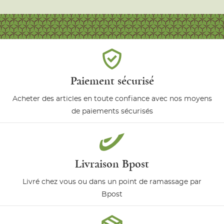
Paiement sécurisé
Acheter des articles en toute confiance avec nos moyens
de paiements sécurisés
Livraison Bpost
Livré chez vous ou dans un point de ramassage par
Bpost