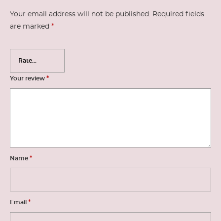
Your email address will not be published.
Required fields
*
are marked
*
Your review
*
Name
*
Email