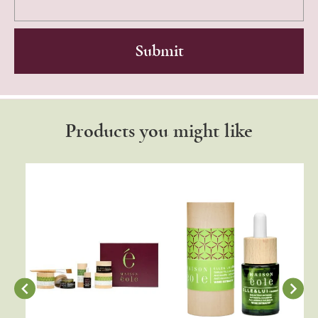
Products you might like