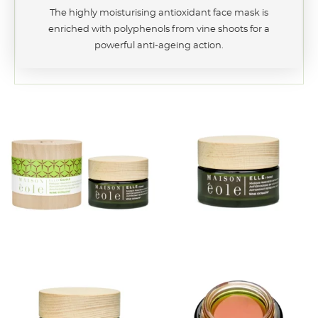
The highly moisturising antioxidant face mask is
enriched with polyphenols from vine shoots for a
powerful anti-ageing action.