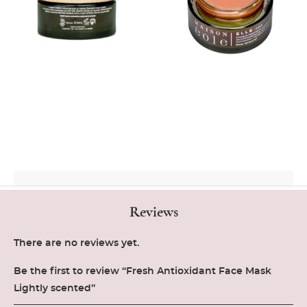
Reviews
There are no reviews yet.
Be the first to review “Fresh Antioxidant Face Mask
Lightly scented”