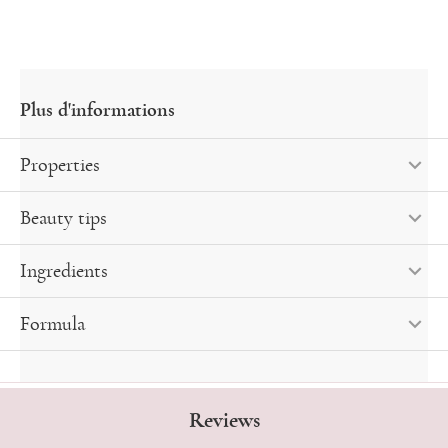
Properties
Beauty tips
Ingredients
Formula
Reviews