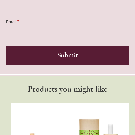
*
Email
Products you might like