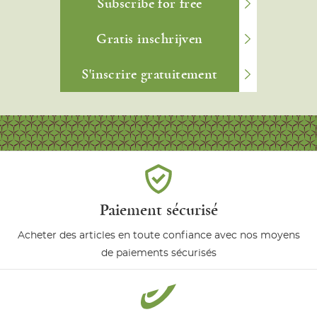
Subscribe for free
Gratis inschrijven
S'inscrire gratuitement
Paiement sécurisé
Acheter des articles en toute confiance avec nos moyens
de paiements sécurisés