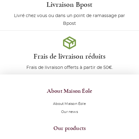
Livraison Bpost
Livré chez vous ou dans un point de ramassage par
Bpost
Frais de livraison réduits
Frais de livraison offerts à partir de 50€.
About Maison Éole
About Maison Éole
Our news
Our products