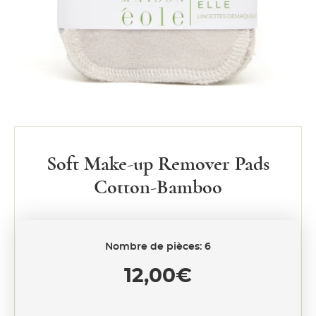
Soft Make-up Remover Pads
Cotton-Bamboo
Nombre de pièces: 6
12,00
€