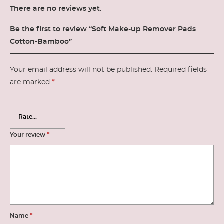
There are no reviews yet.
Be the first to review “Soft Make-up Remover Pads
Cotton-Bamboo”
Your email address will not be published.
Required fields
*
are marked
*
Your review
*
Name