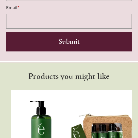
*
Email
Products you might like