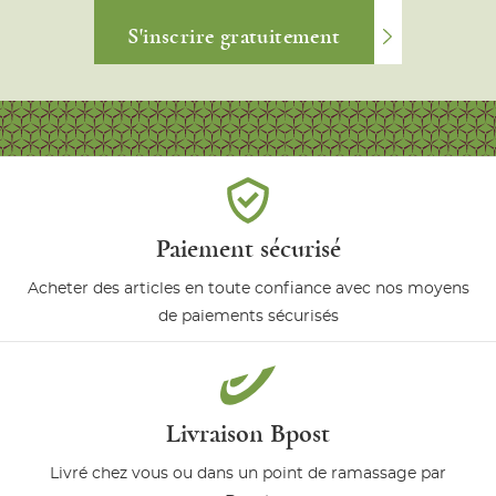
S'inscrire gratuitement
Paiement sécurisé
Acheter des articles en toute confiance avec nos moyens
de paiements sécurisés
Livraison Bpost
Livré chez vous ou dans un point de ramassage par