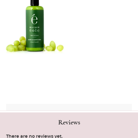
Reviews
There are no reviews yet.