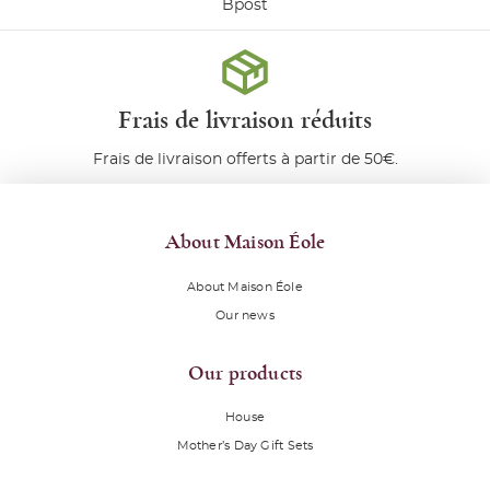
Bpost
Frais de livraison réduits
Frais de livraison offerts à partir de 50€.
About Maison Éole
About Maison Éole
Our news
Our products
House
Mother’s Day Gift Sets