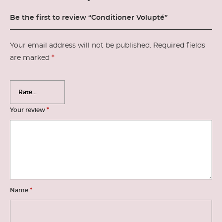
Be the first to review “Conditioner Volupté”
Your email address will not be published.
Required fields
*
are marked
*
Your review
*
Name