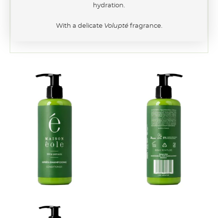
hydration.
With a delicate
Volupté
fragrance.