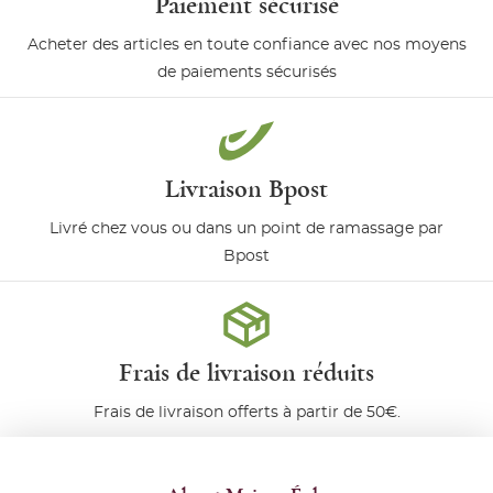
Paiement sécurisé
Acheter des articles en toute confiance avec nos moyens
de paiements sécurisés
Livraison Bpost
Livré chez vous ou dans un point de ramassage par
Bpost
Frais de livraison réduits
Frais de livraison offerts à partir de 50€.