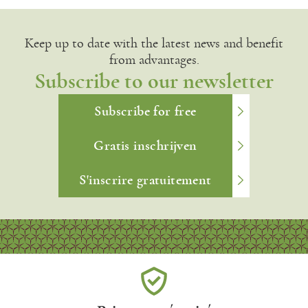
Keep up to date with the latest news and benefit
from advantages.
Subscribe to our newsletter
Subscribe for free
Gratis inschrijven
S'inscrire gratuitement